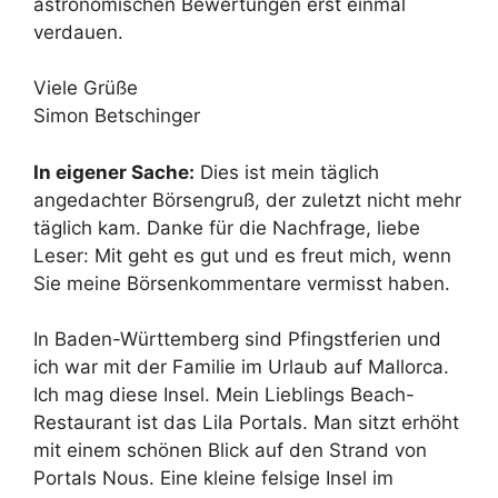
astronomischen Bewertungen erst einmal
verdauen.
Viele Grüße
Simon Betschinger
In eigener Sache:
Dies ist mein täglich
angedachter Börsengruß, der zuletzt nicht mehr
täglich kam. Danke für die Nachfrage, liebe
Leser: Mit geht es gut und es freut mich, wenn
Sie meine Börsenkommentare vermisst haben.
In Baden-Württemberg sind Pfingstferien und
ich war mit der Familie im Urlaub auf Mallorca.
Ich mag diese Insel. Mein Lieblings Beach-
Restaurant ist das Lila Portals. Man sitzt erhöht
mit einem schönen Blick auf den Strand von
Portals Nous. Eine kleine felsige Insel im