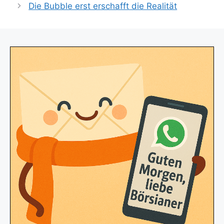
Die Bubble erst erschafft die Realität