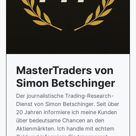
MasterTraders von
Simon Betschinger
Der journalistische Trading-Research-
Dienst von Simon Betschinger. Seit über
20 Jahren informiere ich meine Kunden
über bedeutsame Chancen an den
Aktienmärkten. Ich handle mit echtem