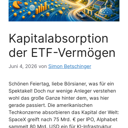
Kapitalabsorption
der ETF-Vermögen
Juni 4, 2026
von
Simon Betschinger
Schönen Feiertag, liebe Börsianer, was für ein
Spektakel! Doch nur wenige Anleger verstehen
wohl das große Ganze hinter dem, was hier
gerade passiert. Die amerikanischen
Techkonzerne absorbieren das Kapital der Welt:
SpaceX greift nach 75 Mrd. € per IPO, Alphabet
sammelt 80 Mrd. USD ein für KI-Infrastruktur,