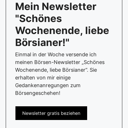
Mein Newsletter
"Schönes
Wochenende, liebe
Börsianer!"
Einmal in der Woche versende ich
meinen Börsen-Newsletter „Schönes
Wochenende, liebe Börsianer“. Sie
erhalten von mir einige
Gedankenanregungen zum
Börsengeschehen!
Newsletter gratis beziehen