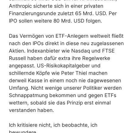
Anthropic sicherte sich in einer privaten
Finanzierungsrunde zuletzt 65 Mrd. USD. Per
IPO sollen weitere 80 Mrd. USD folgen.
Das Vermögen von ETF-Anlegern weltweit fließt
nach den IPOs direkt in diese neu zugelassenen
Aktien. Indexanbieter wie Nasdaq und FTSE
Russell haben dafür extra ihre Regelwerke
angepasst. US-Risikokapitalgeber und
schillernde Köpfe wie Peter Thiel machen
derweil Kasse in einem noch nie dagewesenen
Umfang. Nicht wenige unserer Politiker werden
Schnappatmung bekommen und gegen ETFs
wettern, sobald sie das Prinzip erst einmal
verstanden haben.
Ich kritisiere nicht, ich beobachte, ich
bewundere.