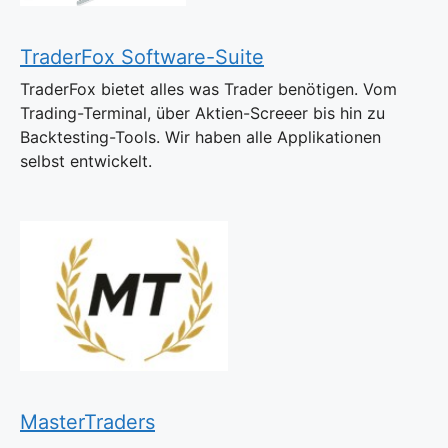
TraderFox Software-Suite
TraderFox bietet alles was Trader benötigen. Vom
Trading-Terminal, über Aktien-Screeer bis hin zu
Backtesting-Tools. Wir haben alle Applikationen
selbst entwickelt.
MasterTraders