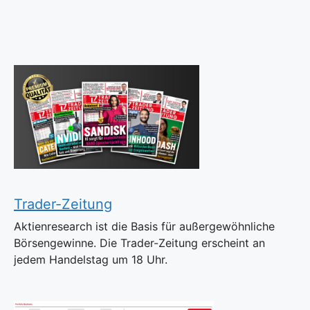
Trader-Zeitung
Aktienresearch ist die Basis für außergewöhnliche
Börsengewinne. Die Trader-Zeitung erscheint an
jedem Handelstag um 18 Uhr.