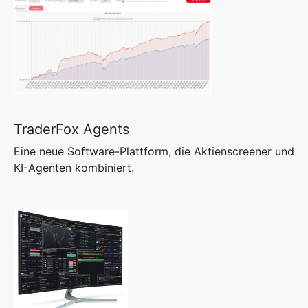
TraderFox Agents
Eine neue Software-Plattform, die Aktienscreener und
KI-Agenten kombiniert.