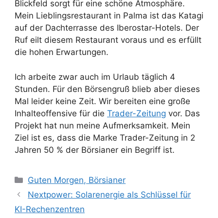
Blickfeld sorgt für eine schöne Atmosphäre.
Mein Lieblingsrestaurant in Palma ist das Katagi
auf der Dachterrasse des Iberostar-Hotels. Der
Ruf eilt diesem Restaurant voraus und es erfüllt
die hohen Erwartungen.
Ich arbeite zwar auch im Urlaub täglich 4
Stunden. Für den Börsengruß blieb aber dieses
Mal leider keine Zeit. Wir bereiten eine große
Inhalteoffensive für die
Trader-Zeitung
vor. Das
Projekt hat nun meine Aufmerksamkeit. Mein
Ziel ist es, dass die Marke Trader-Zeitung in 2
Jahren 50 % der Börsianer ein Begriff ist.
Kategorien
Guten Morgen, Börsianer
Nextpower: Solarenergie als Schlüssel für
KI-Rechenzentren