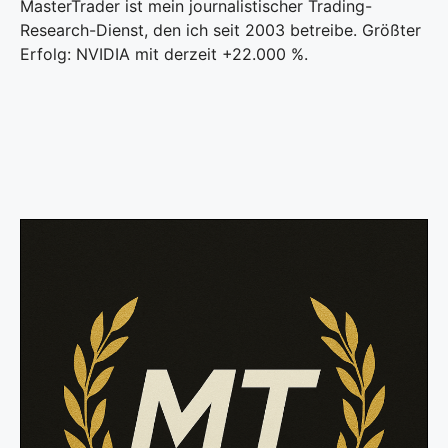
MasterTrader ist mein journalistischer Trading-
Research-Dienst, den ich seit 2003 betreibe. Größter
Erfolg: NVIDIA mit derzeit +22.000 %.