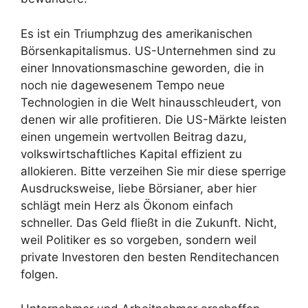
Es ist ein Triumphzug des amerikanischen
Börsenkapitalismus. US-Unternehmen sind zu
einer Innovationsmaschine geworden, die in
noch nie dagewesenem Tempo neue
Technologien in die Welt hinausschleudert, von
denen wir alle profitieren. Die US-Märkte leisten
einen ungemein wertvollen Beitrag dazu,
volkswirtschaftliches Kapital effizient zu
allokieren. Bitte verzeihen Sie mir diese sperrige
Ausdrucksweise, liebe Börsianer, aber hier
schlägt mein Herz als Ökonom einfach
schneller. Das Geld fließt in die Zukunft. Nicht,
weil Politiker es so vorgeben, sondern weil
private Investoren den besten Renditechancen
folgen.