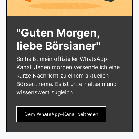
"Guten Morgen,
liebe Börsianer"
So heißt mein offizieller WhatsApp-
Kanal. Jeden morgen versende ich eine
kurze Nachricht zu einem aktuellen
Börsenthema. Es ist unterhaltsam und
wissenswert zugleich.
Dem WhatsApp-Kanal beitreten