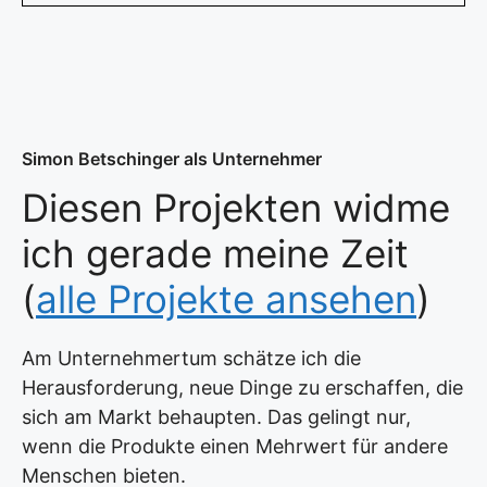
Simon Betschinger als Unternehmer
Diesen Projekten widme
ich gerade meine Zeit
(
alle Projekte ansehen
)
Am Unternehmertum schätze ich die
Herausforderung, neue Dinge zu erschaffen, die
sich am Markt behaupten. Das gelingt nur,
wenn die Produkte einen Mehrwert für andere
Menschen bieten.