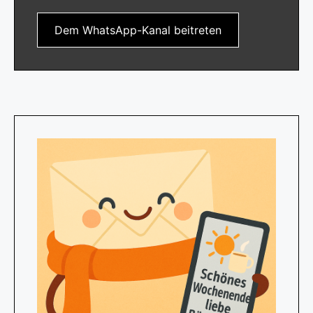
Dem WhatsApp-Kanal beitreten