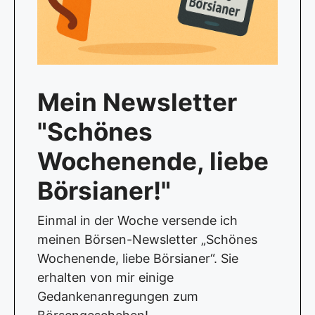
Mein Newsletter
"Schönes
Wochenende, liebe
Börsianer!"
Einmal in der Woche versende ich
meinen Börsen-Newsletter „Schönes
Wochenende, liebe Börsianer“. Sie
erhalten von mir einige
Gedankenanregungen zum