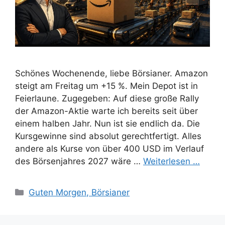
Schönes Wochenende, liebe Börsianer. Amazon
steigt am Freitag um +15 %. Mein Depot ist in
Feierlaune. Zugegeben: Auf diese große Rally
der Amazon-Aktie warte ich bereits seit über
einem halben Jahr. Nun ist sie endlich da. Die
Kursgewinne sind absolut gerechtfertigt. Alles
andere als Kurse von über 400 USD im Verlauf
des Börsenjahres 2027 wäre …
Weiterlesen …
Kategorien
Guten Morgen, Börsianer