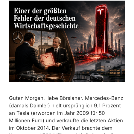
Guten Morgen, liebe Börsianer. Mercedes-Benz
(damals Daimler) hielt ursprünglich 9,1 Prozent
an Tesla (erworben im Jahr 2009 für 50
Millionen Euro) und verkaufte die letzten Aktien
im Oktober 2014. Der Verkauf brachte dem