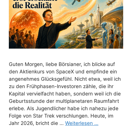
Guten Morgen, liebe Börsianer, ich blicke auf
den Aktienkurs von SpaceX und empfinde ein
angenehmes Glücksgefühl. Nicht etwa, weil ich
zu den Frühphasen-Investoren zähle, die ihr
Kapital vervielfacht haben, sondern weil ich die
Geburtsstunde der multiplanetaren Raumfahrt
erlebe. Als Jugendlicher habe ich nahezu jede
Folge von Star Trek verschlungen. Heute, im
Jahr 2026, bricht die …
Weiterlesen …