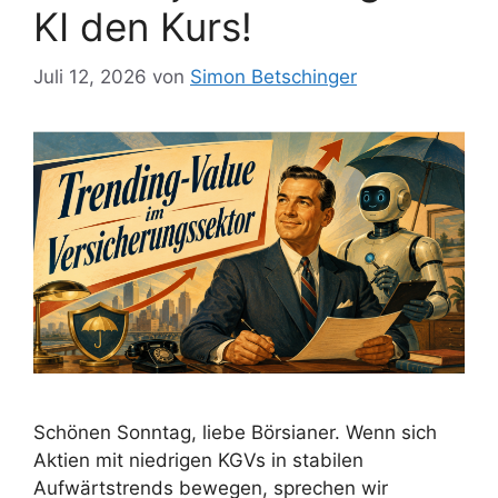
KI den Kurs!
Juli 12, 2026
von
Simon Betschinger
Schönen Sonntag, liebe Börsianer. Wenn sich
Aktien mit niedrigen KGVs in stabilen
Aufwärtstrends bewegen, sprechen wir