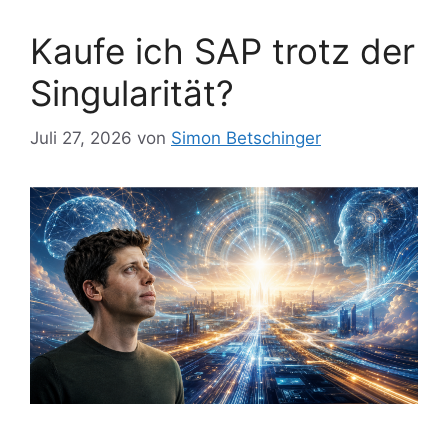
Kaufe ich SAP trotz der
Singularität?
Juli 27, 2026
von
Simon Betschinger