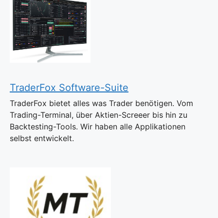
TraderFox Software-Suite
TraderFox bietet alles was Trader benötigen. Vom
Trading-Terminal, über Aktien-Screeer bis hin zu
Backtesting-Tools. Wir haben alle Applikationen
selbst entwickelt.