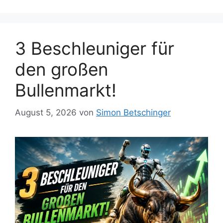
3 Beschleuniger für
den großen
Bullenmarkt!
August 5, 2026
von
Simon Betschinger