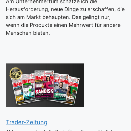
Am Unternehmertum schätze ich die
Herausforderung, neue Dinge zu erschaffen, die
sich am Markt behaupten. Das gelingt nur,
wenn die Produkte einen Mehrwert für andere
Menschen bieten.
Trader-Zeitung