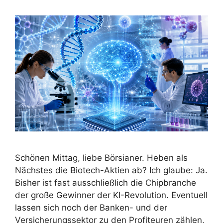
Schönen Mittag, liebe Börsianer. Heben als
Nächstes die Biotech-Aktien ab? Ich glaube: Ja.
Bisher ist fast ausschließlich die Chipbranche
der große Gewinner der KI-Revolution. Eventuell
lassen sich noch der Banken- und der
Versicherungssektor zu den Profiteuren zählen,