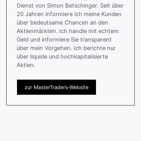
Dienst von Simon Betschinger. Seit über
20 Jahren informiere ich meine Kunden
über bedeutsame Chancen an den
Aktienmärkten. Ich handle mit echtem
Geld und informiere Sie transparent
über mein Vorgehen. Ich berichte nur
über liquide und hochkapitalisierte
Aktien.
zur MasterTraders-Website