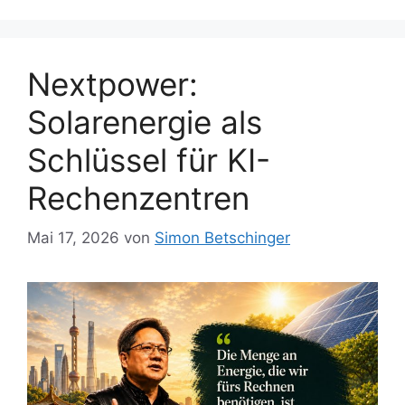
Nextpower:
Solarenergie als
Schlüssel für KI-
Rechenzentren
Mai 17, 2026
von
Simon Betschinger