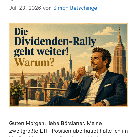
Juli 23, 2026
von
Simon Betschinger
Guten Morgen, liebe Börsianer. Meine
zweitgrößte ETF-Position überhaupt halte ich im