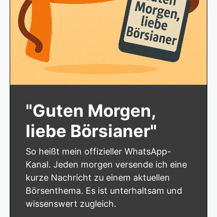
"Guten Morgen,
liebe Börsianer"
So heißt mein offizieller WhatsApp-
Kanal. Jeden morgen versende ich eine
kurze Nachricht zu einem aktuellen
Börsenthema. Es ist unterhaltsam und
wissenswert zugleich.