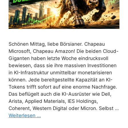
Schönen Mittag, liebe Börsianer. Chapeau
Microsoft, Chapeau Amazon! Die beiden Cloud-
Giganten haben letzte Woche eindrucksvoll
bewiesen, dass sie ihre massiven Investitionen
in KI-Infrastruktur unmittelbar monetarisieren
können. Jede bereitgestellte Kapazität an KI-
Tokens trifft sofort auf eine enorme Nachfrage.
Das beflügelt auch die KI-Ausrüster wie Dell,
Arista, Applied Materials, IES Holdings,
Coherent, Western Digital oder Micron. Selbst …
Weiterlesen …