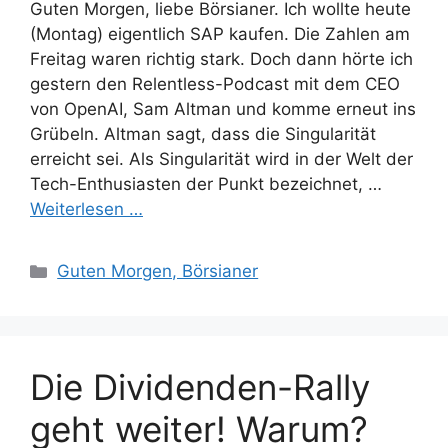
Guten Morgen, liebe Börsianer. Ich wollte heute
(Montag) eigentlich SAP kaufen. Die Zahlen am
Freitag waren richtig stark. Doch dann hörte ich
gestern den Relentless-Podcast mit dem CEO
von OpenAI, Sam Altman und komme erneut ins
Grübeln. Altman sagt, dass die Singularität
erreicht sei. Als Singularität wird in der Welt der
Tech-Enthusiasten der Punkt bezeichnet, …
Weiterlesen …
Kategorien
Guten Morgen, Börsianer
Die Dividenden-Rally
geht weiter! Warum?