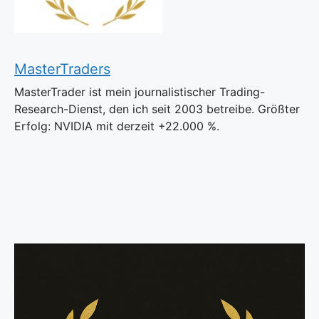
MasterTraders
MasterTrader ist mein journalistischer Trading-
Research-Dienst, den ich seit 2003 betreibe. Größter
Erfolg: NVIDIA mit derzeit +22.000 %.