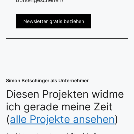
Börsengeschehen!
Newsletter gratis beziehen
Simon Betschinger als Unternehmer
Diesen Projekten widme
ich gerade meine Zeit
(
alle Projekte ansehen
)