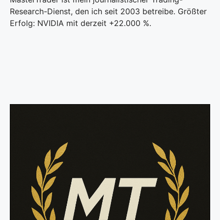
Research-Dienst, den ich seit 2003 betreibe. Größter
Erfolg: NVIDIA mit derzeit +22.000 %.