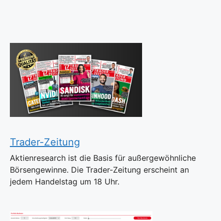
Trader-Zeitung
Aktienresearch ist die Basis für außergewöhnliche
Börsengewinne. Die Trader-Zeitung erscheint an
jedem Handelstag um 18 Uhr.