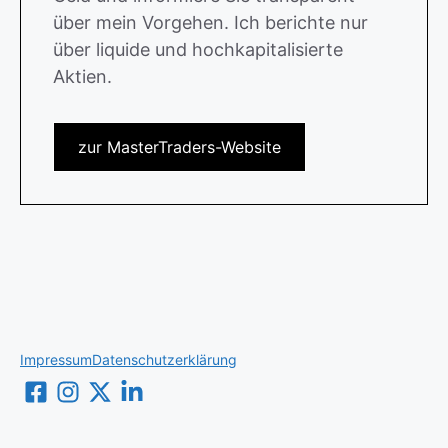
über mein Vorgehen. Ich berichte nur
über liquide und hochkapitalisierte
Aktien.
zur MasterTraders-Website
Impressum
Datenschutzerklärung