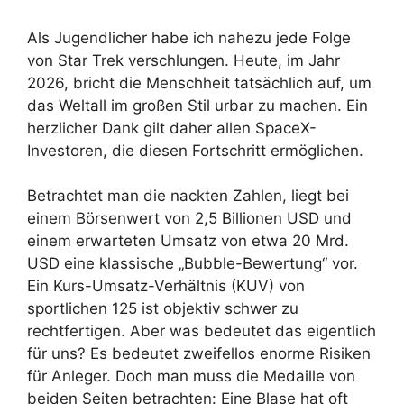
Als Jugendlicher habe ich nahezu jede Folge
von Star Trek verschlungen. Heute, im Jahr
2026, bricht die Menschheit tatsächlich auf, um
das Weltall im großen Stil urbar zu machen. Ein
herzlicher Dank gilt daher allen SpaceX-
Investoren, die diesen Fortschritt ermöglichen.
Betrachtet man die nackten Zahlen, liegt bei
einem Börsenwert von 2,5 Billionen USD und
einem erwarteten Umsatz von etwa 20 Mrd.
USD eine klassische „Bubble-Bewertung“ vor.
Ein Kurs-Umsatz-Verhältnis (KUV) von
sportlichen 125 ist objektiv schwer zu
rechtfertigen. Aber was bedeutet das eigentlich
für uns? Es bedeutet zweifellos enorme Risiken
für Anleger. Doch man muss die Medaille von
beiden Seiten betrachten: Eine Blase hat oft