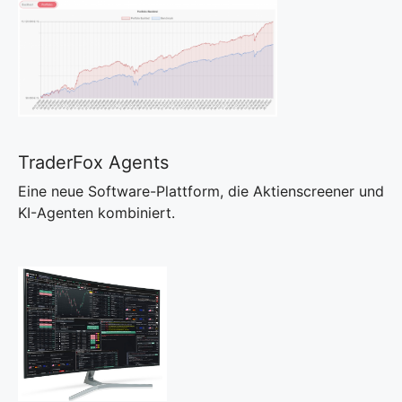
TraderFox Agents
Eine neue Software-Plattform, die Aktienscreener und
KI-Agenten kombiniert.