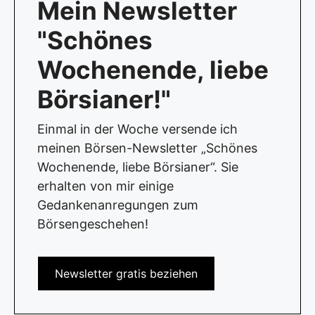
Mein Newsletter
"Schönes
Wochenende, liebe
Börsianer!"
Einmal in der Woche versende ich
meinen Börsen-Newsletter „Schönes
Wochenende, liebe Börsianer“. Sie
erhalten von mir einige
Gedankenanregungen zum
Börsengeschehen!
Newsletter gratis beziehen