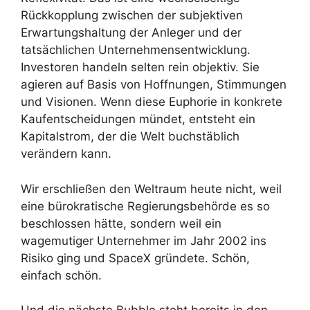
Rückkopplung zwischen der subjektiven
Erwartungshaltung der Anleger und der
tatsächlichen Unternehmensentwicklung.
Investoren handeln selten rein objektiv. Sie
agieren auf Basis von Hoffnungen, Stimmungen
und Visionen. Wenn diese Euphorie in konkrete
Kaufentscheidungen mündet, entsteht ein
Kapitalstrom, der die Welt buchstäblich
verändern kann.
Wir erschließen den Weltraum heute nicht, weil
eine bürokratische Regierungsbehörde es so
beschlossen hätte, sondern weil ein
wagemutiger Unternehmer im Jahr 2002 ins
Risiko ging und SpaceX gründete. Schön,
einfach schön.