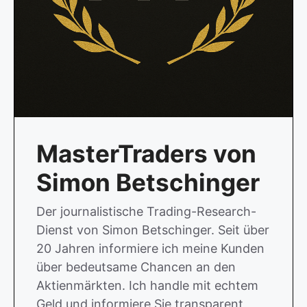
MasterTraders von
Simon Betschinger
Der journalistische Trading-Research-
Dienst von Simon Betschinger. Seit über
20 Jahren informiere ich meine Kunden
über bedeutsame Chancen an den
Aktienmärkten. Ich handle mit echtem
Geld und informiere Sie transparent