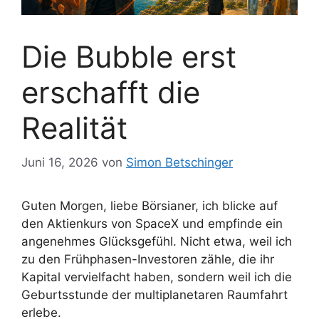
Die Bubble erst
erschafft die
Realität
Juni 16, 2026
von
Simon Betschinger
Guten Morgen, liebe Börsianer, ich blicke auf
den Aktienkurs von SpaceX und empfinde ein
angenehmes Glücksgefühl. Nicht etwa, weil ich
zu den Frühphasen-Investoren zähle, die ihr
Kapital vervielfacht haben, sondern weil ich die
Geburtsstunde der multiplanetaren Raumfahrt
erlebe.