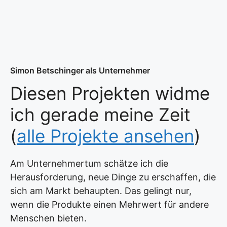
Simon Betschinger als Unternehmer
Diesen Projekten widme
ich gerade meine Zeit
(
alle Projekte ansehen
)
Am Unternehmertum schätze ich die
Herausforderung, neue Dinge zu erschaffen, die
sich am Markt behaupten. Das gelingt nur,
wenn die Produkte einen Mehrwert für andere
Menschen bieten.