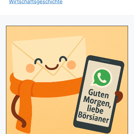
Wirtschaftsgeschichte