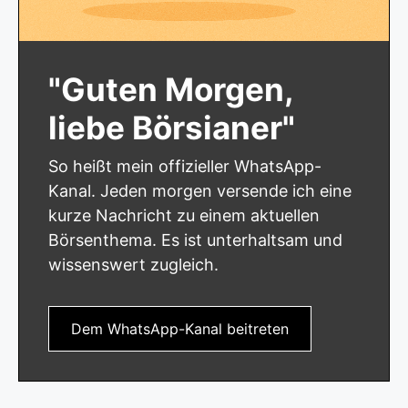
"Guten Morgen,
liebe Börsianer"
So heißt mein offizieller WhatsApp-
Kanal. Jeden morgen versende ich eine
kurze Nachricht zu einem aktuellen
Börsenthema. Es ist unterhaltsam und
wissenswert zugleich.
Dem WhatsApp-Kanal beitreten