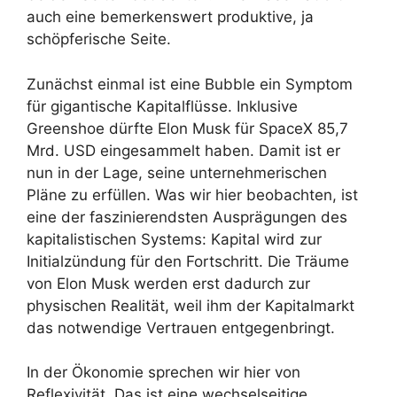
auch eine bemerkenswert produktive, ja
schöpferische Seite.
Zunächst einmal ist eine Bubble ein Symptom
für gigantische Kapitalflüsse. Inklusive
Greenshoe dürfte Elon Musk für SpaceX 85,7
Mrd. USD eingesammelt haben. Damit ist er
nun in der Lage, seine unternehmerischen
Pläne zu erfüllen. Was wir hier beobachten, ist
eine der faszinierendsten Ausprägungen des
kapitalistischen Systems: Kapital wird zur
Initialzündung für den Fortschritt. Die Träume
von Elon Musk werden erst dadurch zur
physischen Realität, weil ihm der Kapitalmarkt
das notwendige Vertrauen entgegenbringt.
In der Ökonomie sprechen wir hier von
Reflexivität. Das ist eine wechselseitige