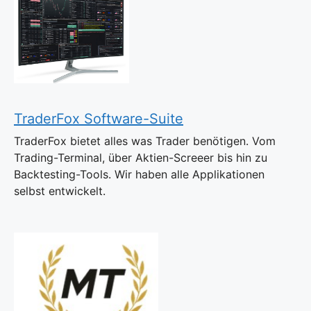
TraderFox Software-Suite
TraderFox bietet alles was Trader benötigen. Vom
Trading-Terminal, über Aktien-Screeer bis hin zu
Backtesting-Tools. Wir haben alle Applikationen
selbst entwickelt.