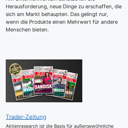
Herausforderung, neue Dinge zu erschaffen, die
sich am Markt behaupten. Das gelingt nur,
wenn die Produkte einen Mehrwert für andere
Menschen bieten.
Trader-Zeitung
Aktienresearch ist die Basis für außergewöhnliche