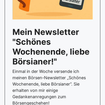
Mein Newsletter
"Schönes
Wochenende, liebe
Börsianer!"
Einmal in der Woche versende ich
meinen Börsen-Newsletter „Schönes
Wochenende, liebe Börsianer“. Sie
erhalten von mir einige
Gedankenanregungen zum
Börsengeschehen!