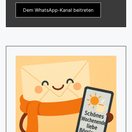
Dem WhatsApp-Kanal beitreten