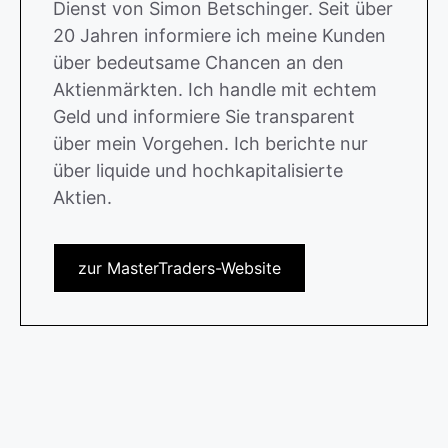
Dienst von Simon Betschinger. Seit über
20 Jahren informiere ich meine Kunden
über bedeutsame Chancen an den
Aktienmärkten. Ich handle mit echtem
Geld und informiere Sie transparent
über mein Vorgehen. Ich berichte nur
über liquide und hochkapitalisierte
Aktien.
zur MasterTraders-Website