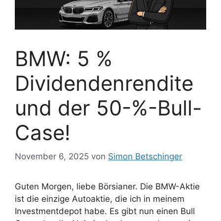
BMW: 5 %
Dividendenrendite
und der 50-%-Bull-
Case!
November 6, 2025
von
Simon Betschinger
Guten Morgen, liebe Börsianer. Die BMW-Aktie
ist die einzige Autoaktie, die ich in meinem
Investmentdepot habe. Es gibt nun einen Bull