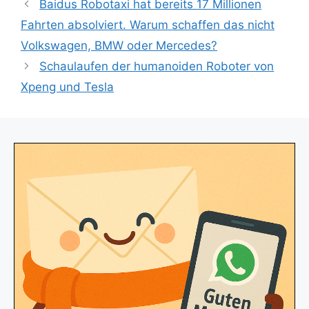
Baidus Robotaxi hat bereits 17 Millionen
Fahrten absolviert. Warum schaffen das nicht
Volkswagen, BMW oder Mercedes?
Schaulaufen der humanoiden Roboter von
Xpeng und Tesla