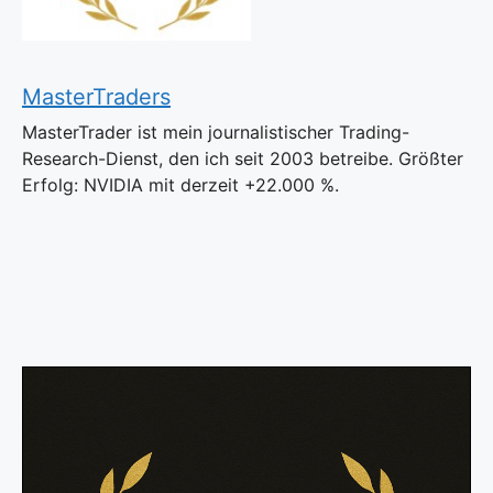
MasterTraders
MasterTrader ist mein journalistischer Trading-
Research-Dienst, den ich seit 2003 betreibe. Größter
Erfolg: NVIDIA mit derzeit +22.000 %.