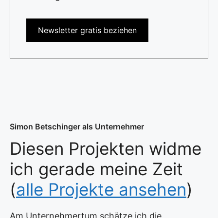
Newsletter gratis beziehen
Simon Betschinger als Unternehmer
Diesen Projekten widme
ich gerade meine Zeit
(
alle Projekte ansehen
)
Am Unternehmertum schätze ich die