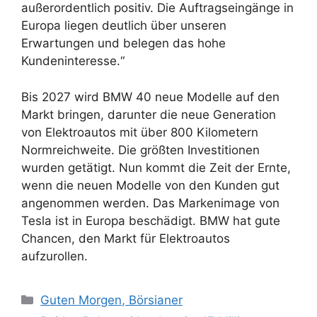
außerordentlich positiv. Die Auftragseingänge in
Europa liegen deutlich über unseren
Erwartungen und belegen das hohe
Kundeninteresse.“
Bis 2027 wird BMW 40 neue Modelle auf den
Markt bringen, darunter die neue Generation
von Elektroautos mit über 800 Kilometern
Normreichweite. Die größten Investitionen
wurden getätigt. Nun kommt die Zeit der Ernte,
wenn die neuen Modelle von den Kunden gut
angenommen werden. Das Markenimage von
Tesla ist in Europa beschädigt. BMW hat gute
Chancen, den Markt für Elektroautos
aufzurollen.
Kategorien
Guten Morgen, Börsianer