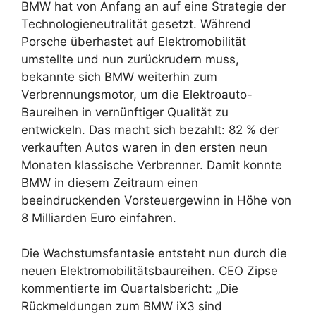
BMW hat von Anfang an auf eine Strategie der
Technologieneutralität gesetzt. Während
Porsche überhastet auf Elektromobilität
umstellte und nun zurückrudern muss,
bekannte sich BMW weiterhin zum
Verbrennungsmotor, um die Elektroauto-
Baureihen in vernünftiger Qualität zu
entwickeln. Das macht sich bezahlt: 82 % der
verkauften Autos waren in den ersten neun
Monaten klassische Verbrenner. Damit konnte
BMW in diesem Zeitraum einen
beeindruckenden Vorsteuergewinn in Höhe von
8 Milliarden Euro einfahren.
Die Wachstumsfantasie entsteht nun durch die
neuen Elektromobilitätsbaureihen. CEO Zipse
kommentierte im Quartalsbericht: „Die
Rückmeldungen zum BMW iX3 sind