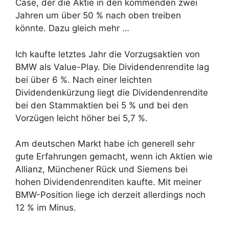
Case, der die Aktie in den kommenden zwei
Jahren um über 50 % nach oben treiben
könnte. Dazu gleich mehr …
Ich kaufte letztes Jahr die Vorzugsaktien von
BMW als Value-Play. Die Dividendenrendite lag
bei über 6 %. Nach einer leichten
Dividendenkürzung
liegt die Dividendenrendite
bei den Stammaktien bei 5 % und bei den
Vorzügen leicht höher bei 5,7 %.
Am deutschen Markt habe ich generell sehr
gute Erfahrungen gemacht, wenn ich Aktien wie
Allianz, Münchener Rück und Siemens bei
hohen Dividendenrenditen kaufte. Mit meiner
BMW-Position liege ich derzeit allerdings noch
12 % im Minus.