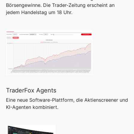
Börsengewinne. Die Trader-Zeitung erscheint an
jedem Handelstag um 18 Uhr.
TraderFox Agents
Eine neue Software-Plattform, die Aktienscreener und
KI-Agenten kombiniert.