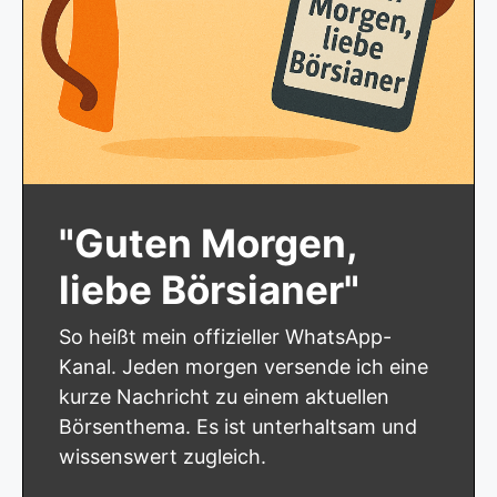
"Guten Morgen,
liebe Börsianer"
So heißt mein offizieller WhatsApp-
Kanal. Jeden morgen versende ich eine
kurze Nachricht zu einem aktuellen
Börsenthema. Es ist unterhaltsam und
wissenswert zugleich.