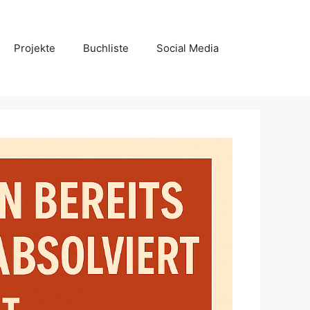
Projekte
Buchliste
Social Media