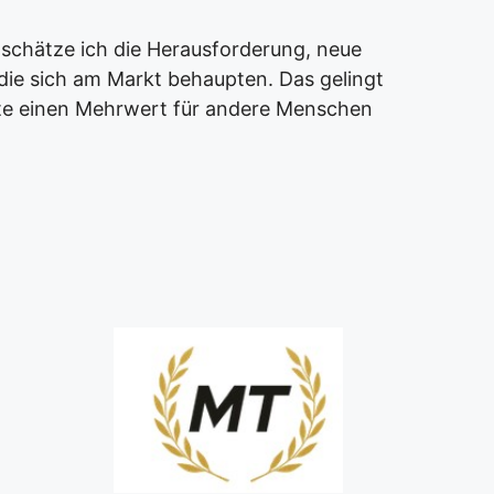
chätze ich die Herausforderung, neue
die sich am Markt behaupten. Das gelingt
te einen Mehrwert für andere Menschen