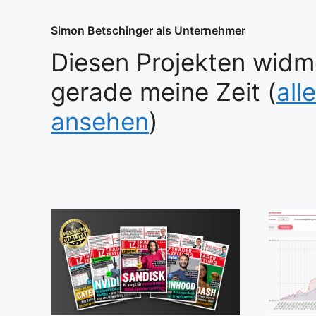
Simon Betschinger als Unternehmer
Diesen Projekten widm
gerade meine Zeit (
all
ansehen
)